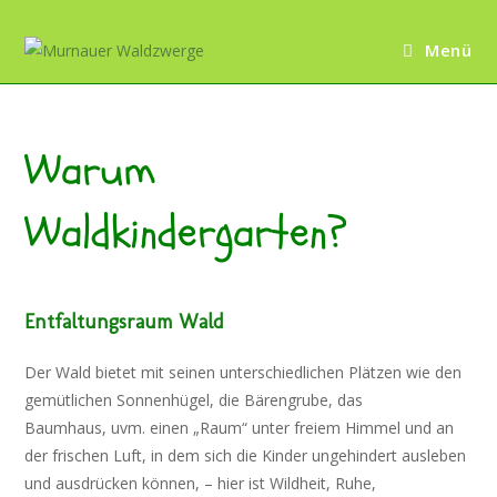
Menü
Warum
Waldkindergarten?
Entfaltungsraum Wald
Der Wald bietet mit seinen unterschiedlichen Plätzen wie den
gemütlichen Sonnenhügel, die Bärengrube, das
Baumhaus, uvm. einen „Raum“ unter freiem Himmel und an
der frischen Luft, in dem sich die Kinder ungehindert ausleben
und ausdrücken können, – hier ist Wildheit, Ruhe,