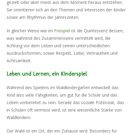
gezielt oder aber meist aus dem Moment heraus entstehen.
Sie orientieren sich an den Themen und Interessen der Kinder
sowie am Rhythmus der Jahreszeiten.
In gleicher Weise wie im
Freispiel
ist die Quintessenz dessen,
was während des Zusammenseins vermittelt wird, die
Achtung vor dem Leben und seinen unterschiedlichen
Ausdrucksformen, sowie Respekt, Liebe, Vertrautheit und
Achtsamkeit.
Leben und Lernen, ein Kinderspiel
Während des Spielens im Waldkindergarten entwickelt das
Kind also viele Fähigkeiten, um gut für die Schule und das
Leben vorbereitet zu sein. Gerade das soziale Potenzial, das
in Schulen oft vermisst wird, ist eine wesentliche Stärke von
Waldkindern.
Der Wald ist ein Ort, der ein Zuhause wird. Besonders für