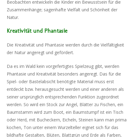
Beobachten entwickeln die Kinder ein Bewusstsein für die
Zusammenhänge; sagenhafte Vielfalt und Schönheit der
Natur.
Kreativität und Phantasie
Die Kreativität und Phantasie werden durch die Vielfältigkeit
der Natur angeregt und gefördert.
Da es im Wald kein vorgefertigtes Spielzeug gibt, werden
Phantasie und Kreativität besonders angeregt. Das für die
Spiel- oder Bastelabsicht benötigte Material muss erst
entdeckt bzw. herausgesucht werden und einer anderen als
seiner ursprünglich entsprechenden Funktion zugeordnet
werden. So wird ein Stock zur Angel, Blätter zu Fischen, ein
Baumstamm wird zum Boot, ein Baumstumpf ist ein Tisch
oder Herd, mit Bucheckern, Eicheln, Steinen kann man prima
kochen, Ton unter einem Wurzelteller eignet sich für das
bildhafte Gestalten, Blüten, Blattgrün und Erde als Farben,