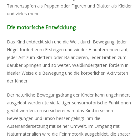
Tannenzapfen als Puppen oder Figuren und Blätter als Kleider
und vieles mehr.
Die motorische Entwicklung
Das Kind entdeckt sich und die Welt durch Bewegung. Jeder
Hügel fordert zum Ersteigen und wieder Hinunterrennen auf,
jeder Ast zum Klettern oder Balancieren, jeder Graben zum
darüber Springen und so weiter. Waldkindergärten fördern in
idealer Weise die Bewegung und die körperlichen Aktivitäten
der Kinder.
Der natürliche Bewegungsdrang der Kinder kann ungehindert
ausgelebt werden. Je vielfältiger sensomotorische Funktionen
geübt werden, umso sicherer wird das Kind in seinen
Bewegungen und umso besser gelingt ihm die
Auseinandersetzung mit seiner Umwelt. Im Umgang mit
Naturmaterialien wird die Feinmotorik ausgebildet, die später