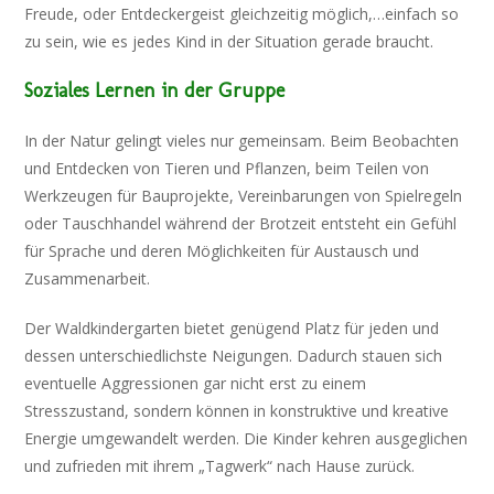
Freude, oder Entdeckergeist gleichzeitig möglich,…einfach so
zu sein, wie es jedes Kind in der Situation gerade braucht.
Soziales Lernen in der Gruppe
In der Natur gelingt vieles nur gemeinsam. Beim Beobachten
und Entdecken von Tieren und Pflanzen, beim Teilen von
Werkzeugen für Bauprojekte, Vereinbarungen von Spielregeln
oder Tauschhandel während der Brotzeit entsteht ein Gefühl
für Sprache und deren Möglichkeiten für Austausch und
Zusammenarbeit.
Der Waldkindergarten bietet genügend Platz für jeden und
dessen unterschiedlichste Neigungen. Dadurch stauen sich
eventuelle Aggressionen gar nicht erst zu einem
Stresszustand, sondern können in konstruktive und kreative
Energie umgewandelt werden. Die Kinder kehren ausgeglichen
und zufrieden mit ihrem „Tagwerk“ nach Hause zurück.