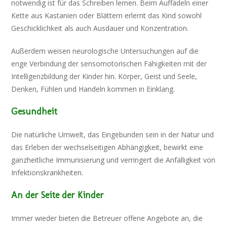
notwendig ist für das Schreiben lernen. Beim Auffädeln einer
Kette aus Kastanien oder Blättern erlernt das Kind sowohl
Geschicklichkeit als auch Ausdauer und Konzentration.
Außerdem weisen neurologische Untersuchungen auf die
enge Verbindung der sensomotorischen Fähigkeiten mit der
Intelligenzbildung der Kinder hin. Körper, Geist und Seele,
Denken, Fühlen und Handeln kommen in Einklang.
Gesundheit
Die natürliche Umwelt, das Eingebunden sein in der Natur und
das Erleben der wechselseitigen Abhängigkeit, bewirkt eine
ganzheitliche Immunisierung und verringert die Anfälligkeit von
Infektionskrankheiten.
An der Seite der Kinder
Immer wieder bieten die Betreuer offene Angebote an, die