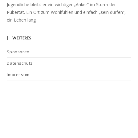
Jugendliche bleibt er ein wichtiger „Anker“ im Sturm der
Pubertät. Ein Ort zum Wohlfühlen und einfach „sein dürfen“,
ein Leben lang.
WEITERES
Sponsoren
Datenschutz
Impressum
Kontakt