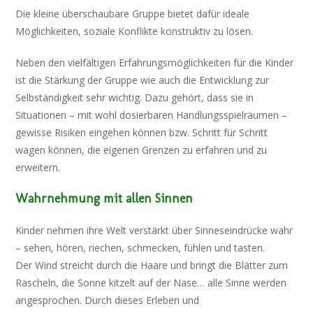
Die kleine überschaubare Gruppe bietet dafür ideale
Möglichkeiten, soziale Konflikte konstruktiv zu lösen.
Neben den vielfältigen Erfahrungsmöglichkeiten für die Kinder
ist die Stärkung der Gruppe wie auch die Entwicklung zur
Selbständigkeit sehr wichtig. Dazu gehört, dass sie in
Situationen – mit wohl dosierbaren Handlungsspielräumen –
gewisse Risiken eingehen können bzw. Schritt für Schritt
wagen können, die eigenen Grenzen zu erfahren und zu
erweitern.
Wahrnehmung mit allen Sinnen
Kinder nehmen ihre Welt verstärkt über Sinneseindrücke wahr
– sehen, hören, riechen, schmecken, fühlen und tasten.
Der Wind streicht durch die Haare und bringt die Blätter zum
Rascheln, die Sonne kitzelt auf der Nase… alle Sinne werden
angesprochen. Durch dieses Erleben und