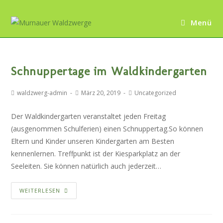
Menü
Schnuppertage im Waldkindergarten
waldzwerg-admin
März 20, 2019
Uncategorized
Der Waldkindergarten veranstaltet jeden Freitag
(ausgenommen Schulferien) einen Schnuppertag.So können
Eltern und Kinder unseren Kindergarten am Besten
kennenlernen. Treffpunkt ist der Kiesparkplatz an der
Seeleiten. Sie können natürlich auch jederzeit…
WEITERLESEN